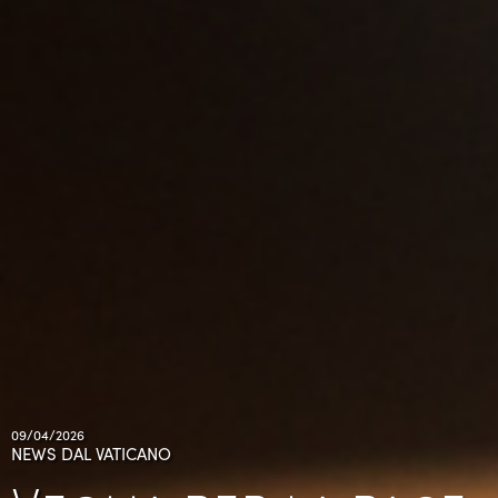
09/04/2026
NEWS DAL VATICANO