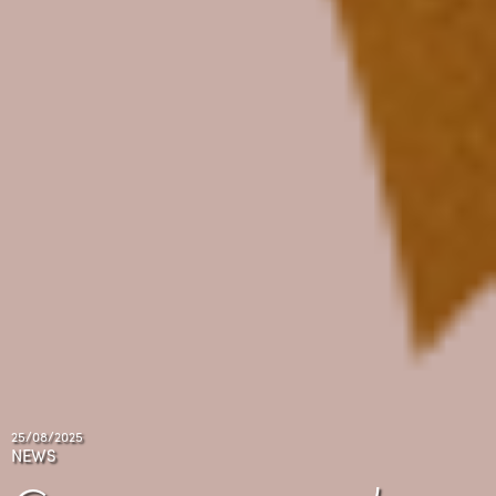
25/08/2025
NEWS