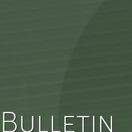
Bulletin