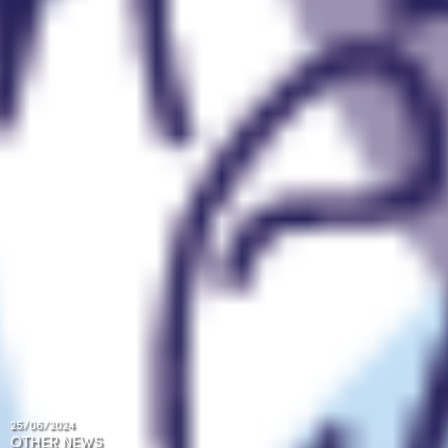
25/06/2024
OTHER NEWS