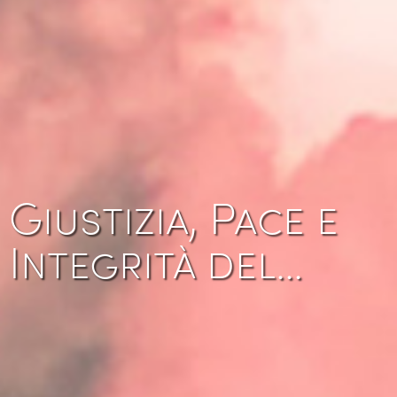
Giustizia, Pace e
Integrità del…