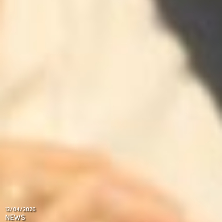
12/04/2026
NEWS