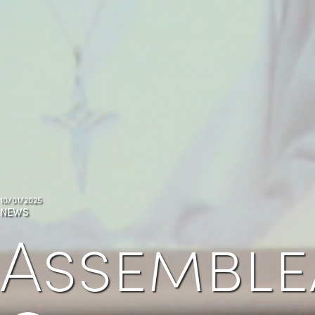
10/01/2025
NEWS
Assemble