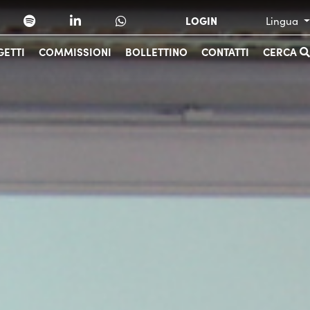
LOGIN
Lingua
ETTI
COMMISSIONI
BOLLETTINO
CONTATTI
CERCA