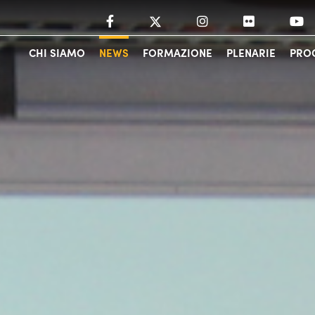
CHI SIAMO
NEWS
FORMAZIONE
PLENARIE
PROG