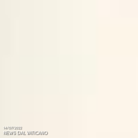
14/07/2022
NEWS DAL VATICANO