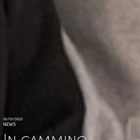
05/01/2023
NEWS
In cammino