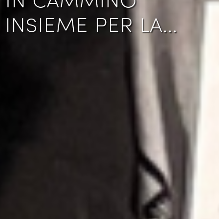
insieme per la…