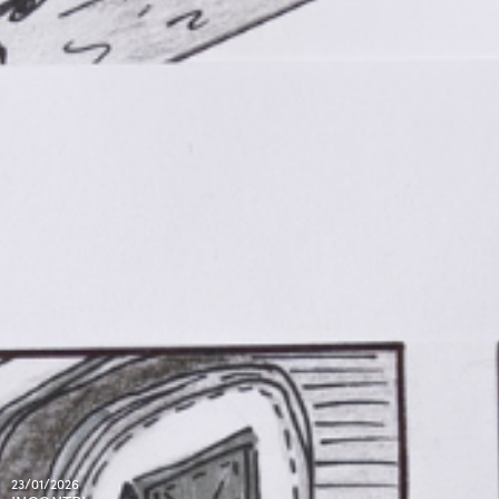
23/01/2026