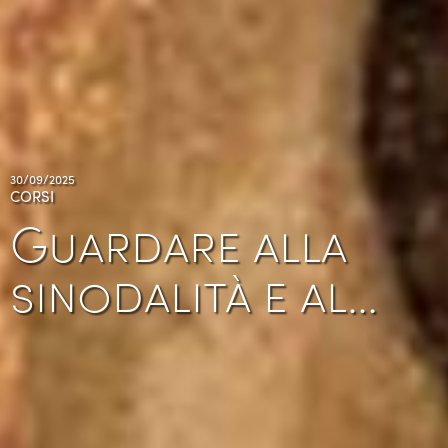
30/09/2025
CORSI
Guardare alla
sinodalità e al…