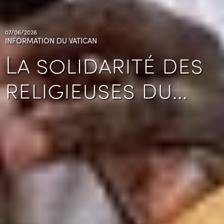
07/06/2026
INFORMATION DU VATICAN
La solidarité des
religieuses du…