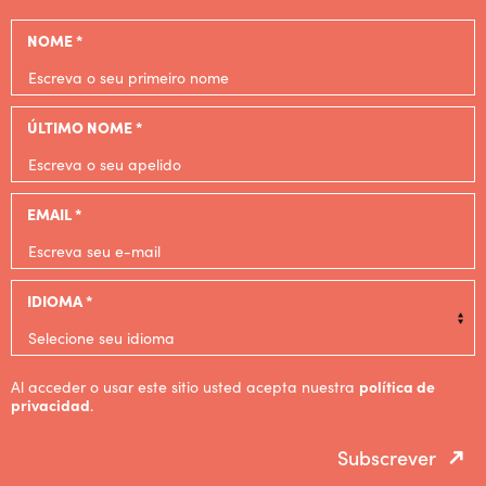
NOME *
ÚLTIMO NOME *
EMAIL *
IDIOMA *
Al acceder o usar este sitio usted acepta nuestra
política de
privacidad
.
Subscrever