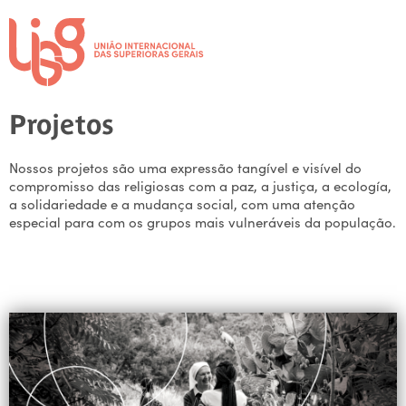
Projetos
Nossos projetos são uma expressão tangível e visível do
compromisso das religiosas com a paz, a justiça, a ecología,
a solidariedade e a mudança social, com uma atenção
especial para com os grupos mais vulneráveis da população.