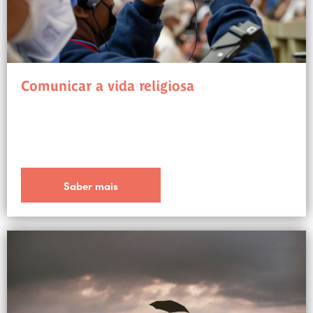
Comunicar a vida religiosa
Saber mais