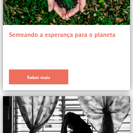
Semeando a esperança para o planeta
Saber mais