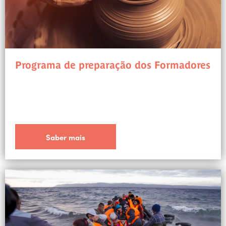
Programa de preparação dos Formadores
Saber mais