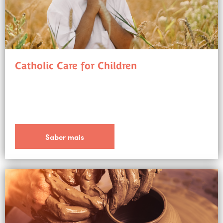
Catholic Care for Children
Saber mais