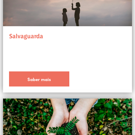
Salvaguarda
Saber mais