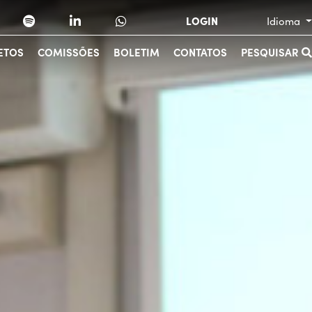
LOGIN
Idioma
ETOS
COMISSÕES
BOLETIM
CONTATOS
PESQUISAR