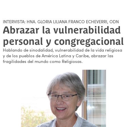
INTERVISTA: HNA. GLORIA LILIANA FRANCO ECHEVERRI, ODN
Abrazar la vulnerabilidad
personal y congregacional
Hablando de sinodalidad, vulnerabilidad de la vida religiosa
y de los pueblos de América Latina y Caribe, abrazar las
fragilidades del mundo como Religiosas.