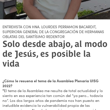
ENTREVISTA CON HNA. LOURDES PERRAMON BACARDIT,
SUPERIORA GENERAL DE LA CONGREGACIÓN DE HERMANAS
OBLATAS DEL SANTÍSIMO REDENTOR
Solo desde abajo, al modo
de Jesús, es posible la
vida
¿Cómo le resuena el tema de la Asamblea Plenaria UISG
2022?
"
El tema de la Asamblea me resulta de total actualidad y lo
siento en esa experiencia tan común del “ya pero… todavía
no”. Los dos largos años de pandemia nos han puesto en
ineludible evidencia la vulnerabilidad propia de las