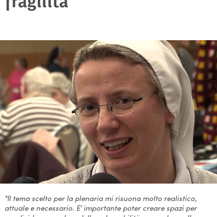
fragilità
"Il tema scelto per la plenaria mi risuona molto realistico,
attuale e necessario. E' importante poter creare spazi per