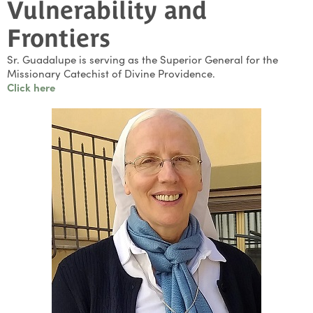
Vulnerability and
Frontiers
Sr. Guadalupe is serving as the Superior General for the
Missionary Catechist of Divine Providence.
Click here