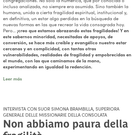
congregaciones. No solo la numérica, que por conocida o
incluso analizada, no siempre era asumida. Sino también la
humana, unida a cierta fragilidad espiritual, institucional y,
en definitiva, un estar algo perdidas en la búsqueda de
nuevas formas en las que recrear la vida consagrada hoy.
Pero…
¡creo que estamos abrazando estas fragilidades! Y en
este sabernos minoridad, necesitadas de apoyos, de
conversión, se hace más creíble y evangélico nuestro estar
cercanas y en complicidad, con tantas otras
vulnerabilidades, realidades de fragilidad y empobrecidas en
el mundo, con las que caminamos de la mano,
experimentando en igualdad la redención.
Leer más
INTERVISTA CON SUOR SIMONA BRAMBILLA, SUPERIORA
GENERALE DELLE MISSIONARIE DELLA CONSOLATA
Non abbiamo paura della