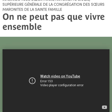
SUPÉRIEURE GÉNÉRALE DE LA CONGRÉGATION DES SŒURS
MARONITES DE LA SAINTE FAMILLE
On ne peut pas que vivre
ensemble