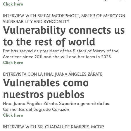
Click here
INTERVIEW WITH SR PAT MCDERMOTT, SISTER OF MERCY ON
VULNERABILITY AND SYNODALITY
Vulnerability connects us
to the rest of world
Pat has served as president of the Sisters of Mercy of the
Americas since 2011 and she will end her term in 2023.
Click here
ENTREVISTA CON LA HNA. JUANA ÁNGELES ZÁRATE
Vulnerables como
nuestros pueblos
Hna. Juana Ángeles Zárate, Superiora general de las
Carmelitas del Sagrado Corazón
Click here
INTERVIEW WITH SR. GUADALUPE RAMIREZ, MCDP