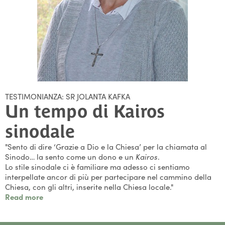
TESTIMONIANZA: SR JOLANTA KAFKA
Un tempo di Kairos
sinodale
"Sento di dire ‘Grazie a Dio e la Chiesa’ per la chiamata al
Sinodo… la sento come un dono e un
Kairos
.
Lo stile sinodale ci è familiare ma adesso ci sentiamo
interpellate ancor di più per partecipare nel cammino della
Chiesa, con gli altri, inserite nella Chiesa locale."
Read more