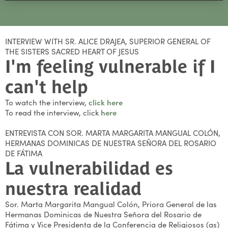
INTERVIEW WITH SR. ALICE DRAJEA, SUPERIOR GENERAL OF
THE SISTERS SACRED HEART OF JESUS
I'm feeling vulnerable if I
can't help
To watch the interview, c
lick here
To read the interview, click
here
ENTREVISTA CON SOR. MARTA MARGARITA MANGUAL COLÓN,
HERMANAS DOMINICAS DE NUESTRA SEÑORA DEL ROSARIO
DE FÁTIMA
La vulnerabilidad es
nuestra realidad
Sor. Marta Margarita Mangual Colón, Priora General de las
Hermanas Dominicas de Nuestra Señora del Rosario de
Fátima y Vice Presidenta de la Conferencia de Religiosos (as)