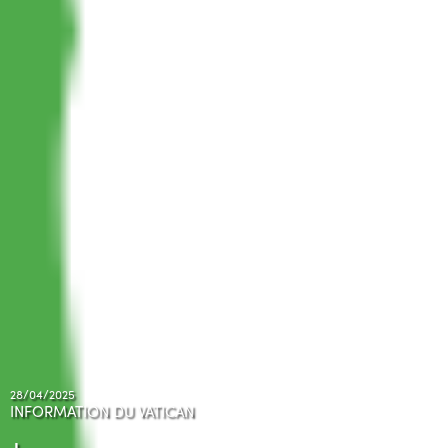
28/04/2025
INFORMATION DU VATICAN