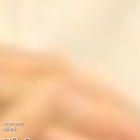
13/05/2026
NEWS