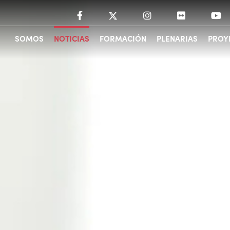
SOMOS
NOTICIAS
FORMACIÓN
PLENARIAS
PROY