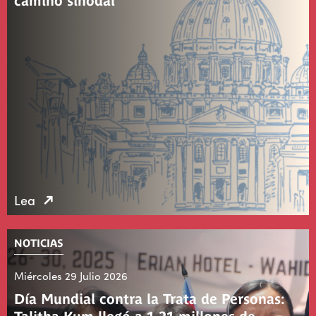
camino sinodal
Lea
NOTICIAS
Miércoles 29 Julio 2026
Día Mundial contra la Trata de Personas: