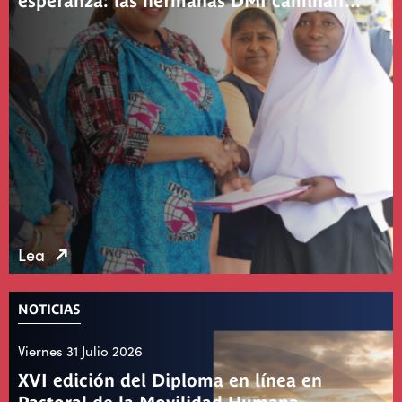
esperanza: las hermanas DMI caminan…
Lea
NOTICIAS
Viernes 31 Julio 2026
XVI edición del Diploma en línea en