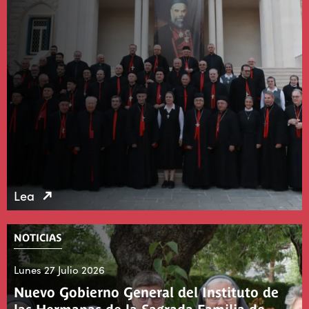
Lea
NOTICIAS
Lunes 27 Julio 2026
Nuevo Gobierno General del Instituto de