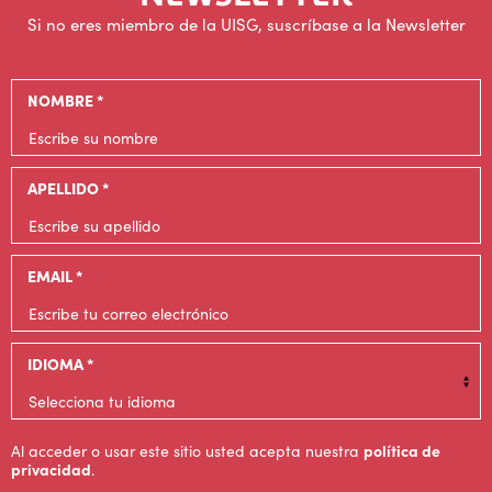
Si no eres miembro de la UISG, suscríbase a la Newsletter
NOMBRE *
APELLIDO *
EMAIL *
IDIOMA *
Al acceder o usar este sitio usted acepta nuestra
política de
privacidad
.