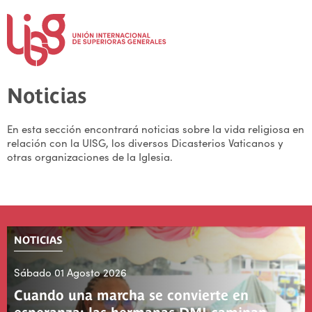
Noticias
En esta sección encontrará noticias sobre la vida religiosa en
relación con la UISG, los diversos Dicasterios Vaticanos y
otras organizaciones de la Iglesia.
NOTICIAS
Sábado 01 Agosto 2026
Cuando una marcha se convierte en