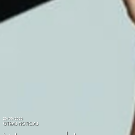
25/05/2026
OTRAS NOTICIAS