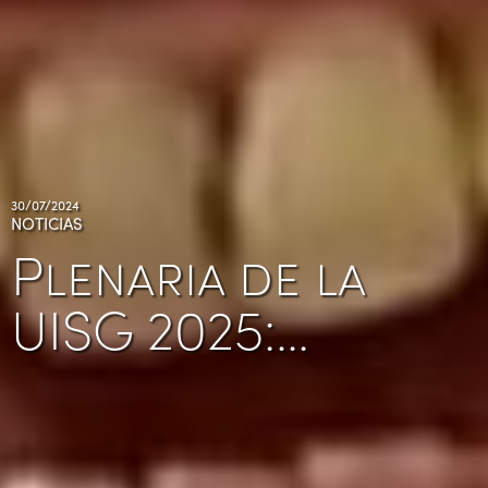
30/07/2024
NOTICIAS
Plenaria de la
UISG 2025:…