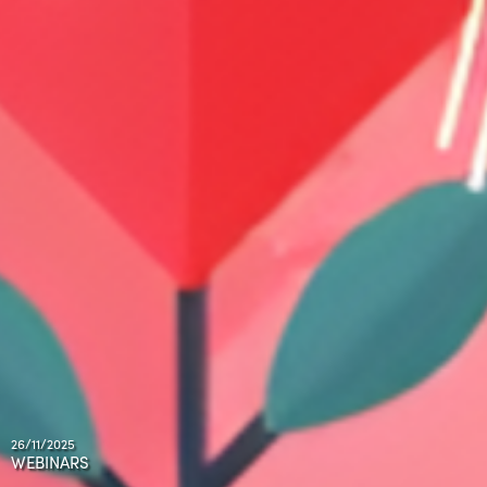
26/11/2025
WEBINARS