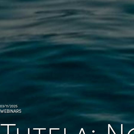
03/11/2025
WEBINARS
Tutela: N