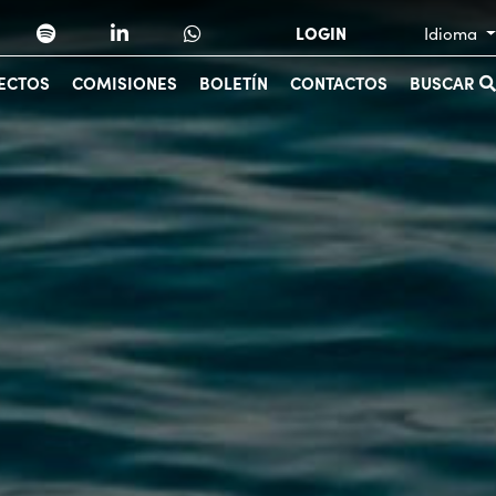
LOGIN
Idioma
ECTOS
COMISIONES
BOLETÍN
CONTACTOS
BUSCAR