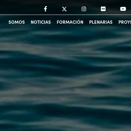
SOMOS
NOTICIAS
FORMACIÓN
PLENARIAS
PROY