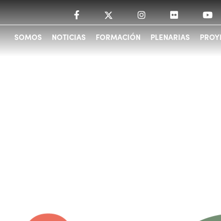
SOMOS
NOTICIAS
FORMACIÓN
PLENARIAS
PROY